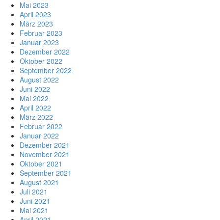
Mai 2023
April 2023
März 2023
Februar 2023
Januar 2023
Dezember 2022
Oktober 2022
September 2022
August 2022
Juni 2022
Mai 2022
April 2022
März 2022
Februar 2022
Januar 2022
Dezember 2021
November 2021
Oktober 2021
September 2021
August 2021
Juli 2021
Juni 2021
Mai 2021
April 2021