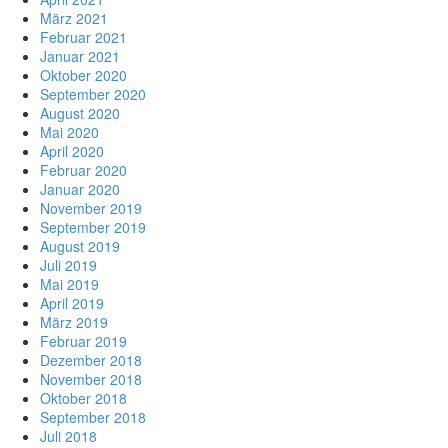
März 2021
Februar 2021
Januar 2021
Oktober 2020
September 2020
August 2020
Mai 2020
April 2020
Februar 2020
Januar 2020
November 2019
September 2019
August 2019
Juli 2019
Mai 2019
April 2019
März 2019
Februar 2019
Dezember 2018
November 2018
Oktober 2018
September 2018
Juli 2018