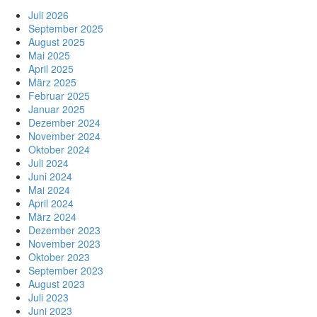
Juli 2026
September 2025
August 2025
Mai 2025
April 2025
März 2025
Februar 2025
Januar 2025
Dezember 2024
November 2024
Oktober 2024
Juli 2024
Juni 2024
Mai 2024
April 2024
März 2024
Dezember 2023
November 2023
Oktober 2023
September 2023
August 2023
Juli 2023
Juni 2023