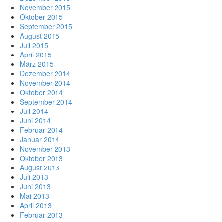
November 2015
Oktober 2015
September 2015
August 2015
Juli 2015
April 2015
März 2015
Dezember 2014
November 2014
Oktober 2014
September 2014
Juli 2014
Juni 2014
Februar 2014
Januar 2014
November 2013
Oktober 2013
August 2013
Juli 2013
Juni 2013
Mai 2013
April 2013
Februar 2013