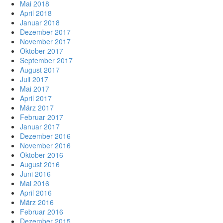
Mai 2018
April 2018
Januar 2018
Dezember 2017
November 2017
Oktober 2017
September 2017
August 2017
Juli 2017
Mai 2017
April 2017
März 2017
Februar 2017
Januar 2017
Dezember 2016
November 2016
Oktober 2016
August 2016
Juni 2016
Mai 2016
April 2016
März 2016
Februar 2016
Dezember 2015