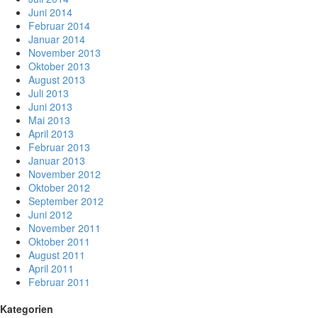
Juni 2014
Februar 2014
Januar 2014
November 2013
Oktober 2013
August 2013
Juli 2013
Juni 2013
Mai 2013
April 2013
Februar 2013
Januar 2013
November 2012
Oktober 2012
September 2012
Juni 2012
November 2011
Oktober 2011
August 2011
April 2011
Februar 2011
Kategorien