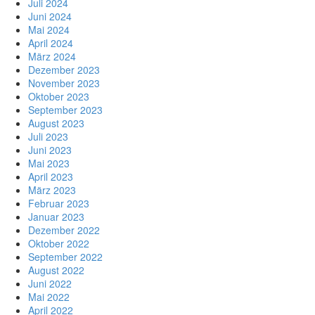
Juli 2024
Juni 2024
Mai 2024
April 2024
März 2024
Dezember 2023
November 2023
Oktober 2023
September 2023
August 2023
Juli 2023
Juni 2023
Mai 2023
April 2023
März 2023
Februar 2023
Januar 2023
Dezember 2022
Oktober 2022
September 2022
August 2022
Juni 2022
Mai 2022
April 2022