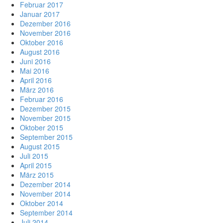
Februar 2017
Januar 2017
Dezember 2016
November 2016
Oktober 2016
August 2016
Juni 2016
Mai 2016
April 2016
März 2016
Februar 2016
Dezember 2015
November 2015
Oktober 2015
September 2015
August 2015
Juli 2015
April 2015
März 2015
Dezember 2014
November 2014
Oktober 2014
September 2014
Juli 2014