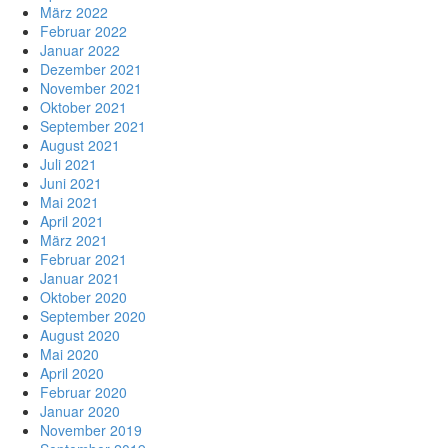
März 2022
Februar 2022
Januar 2022
Dezember 2021
November 2021
Oktober 2021
September 2021
August 2021
Juli 2021
Juni 2021
Mai 2021
April 2021
März 2021
Februar 2021
Januar 2021
Oktober 2020
September 2020
August 2020
Mai 2020
April 2020
Februar 2020
Januar 2020
November 2019