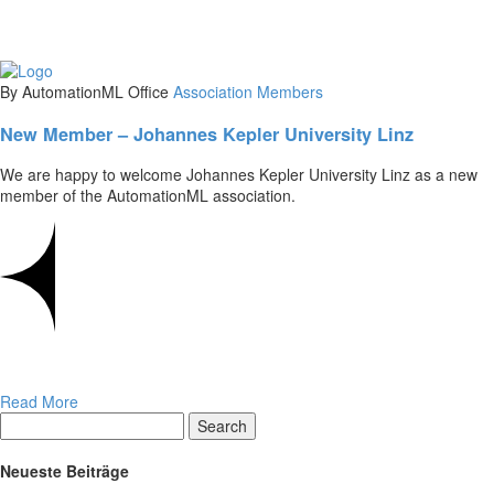
By AutomationML Office
Association
Members
New Member – Johannes Kepler University Linz
We are happy to welcome Johannes Kepler University Linz as a new
member of the AutomationML association.
Read More
Search
Neueste Beiträge