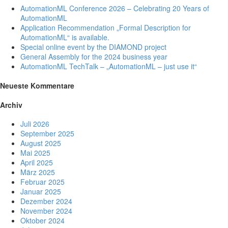
AutomationML Conference 2026 – Celebrating 20 Years of
AutomationML
Application Recommendation „Formal Description for
AutomationML“ is available.
Special online event by the DIAMOND project
General Assembly for the 2024 business year
AutomationML TechTalk – „AutomationML – just use it“
Neueste Kommentare
Archiv
Juli 2026
September 2025
August 2025
Mai 2025
April 2025
März 2025
Februar 2025
Januar 2025
Dezember 2024
November 2024
Oktober 2024