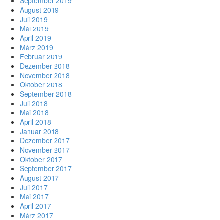
September 2019
August 2019
Juli 2019
Mai 2019
April 2019
März 2019
Februar 2019
Dezember 2018
November 2018
Oktober 2018
September 2018
Juli 2018
Mai 2018
April 2018
Januar 2018
Dezember 2017
November 2017
Oktober 2017
September 2017
August 2017
Juli 2017
Mai 2017
April 2017
März 2017