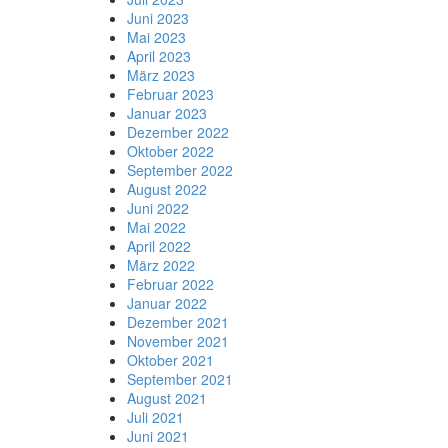
Juni 2023
Mai 2023
April 2023
März 2023
Februar 2023
Januar 2023
Dezember 2022
Oktober 2022
September 2022
August 2022
Juni 2022
Mai 2022
April 2022
März 2022
Februar 2022
Januar 2022
Dezember 2021
November 2021
Oktober 2021
September 2021
August 2021
Juli 2021
Juni 2021