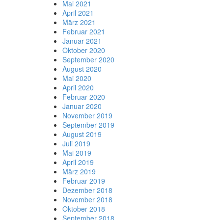
Mai 2021
April 2021
März 2021
Februar 2021
Januar 2021
Oktober 2020
September 2020
August 2020
Mai 2020
April 2020
Februar 2020
Januar 2020
November 2019
September 2019
August 2019
Juli 2019
Mai 2019
April 2019
März 2019
Februar 2019
Dezember 2018
November 2018
Oktober 2018
September 2018