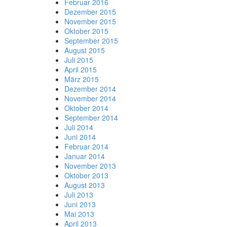
Februar 2016
Dezember 2015
November 2015
Oktober 2015
September 2015
August 2015
Juli 2015
April 2015
März 2015
Dezember 2014
November 2014
Oktober 2014
September 2014
Juli 2014
Juni 2014
Februar 2014
Januar 2014
November 2013
Oktober 2013
August 2013
Juli 2013
Juni 2013
Mai 2013
April 2013