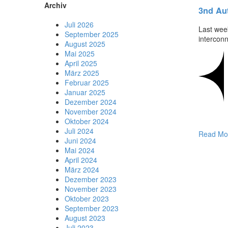
Archiv
3nd Au
Juli 2026
Last wee
September 2025
intercon
August 2025
Mai 2025
April 2025
März 2025
Februar 2025
Januar 2025
Dezember 2024
November 2024
Oktober 2024
Juli 2024
Read Mo
Juni 2024
Mai 2024
April 2024
März 2024
Dezember 2023
November 2023
Oktober 2023
September 2023
August 2023
Juli 2023