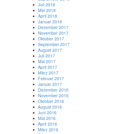
Juli 2018
Mai 2018
April 2018
Januar 2018
Dezember 2017
November 2017
Oktober 2017
September 2017
August 2017
Juli 2017
Mai 2017
April 2017
März 2017
Februar 2017
Januar 2017
Dezember 2016
November 2016
Oktober 2016
August 2016
Juni 2016
Mai 2016
April 2016
März 2016