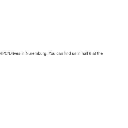
PC/Drives in Nuremburg. You can find us in hall 6 at the