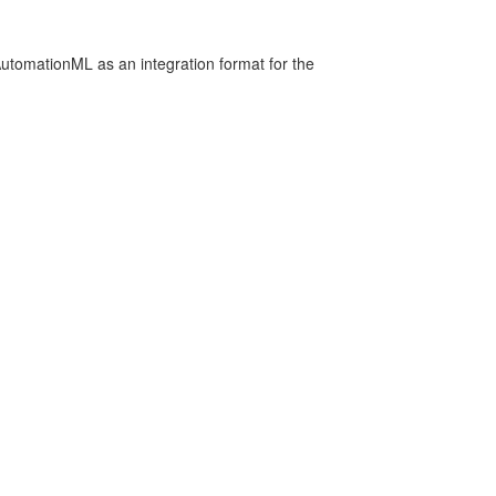
utomationML as an integration format for the