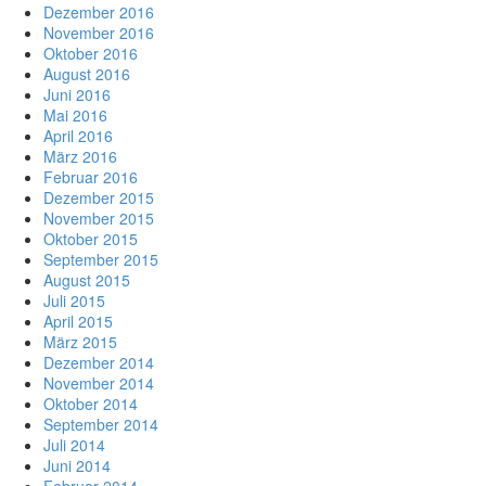
Dezember 2016
November 2016
Oktober 2016
August 2016
Juni 2016
Mai 2016
April 2016
März 2016
Februar 2016
Dezember 2015
November 2015
Oktober 2015
September 2015
August 2015
Juli 2015
April 2015
März 2015
Dezember 2014
November 2014
Oktober 2014
September 2014
Juli 2014
Juni 2014
Februar 2014