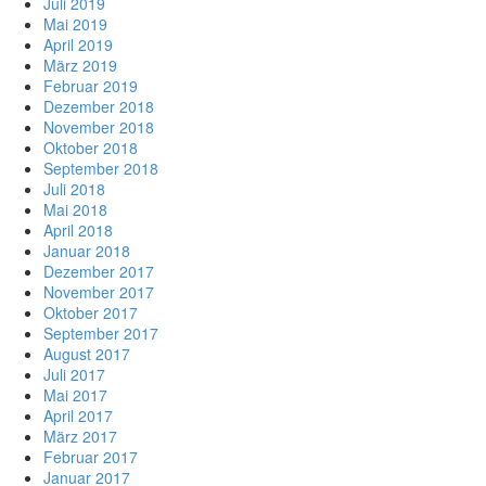
Juli 2019
Mai 2019
April 2019
März 2019
Februar 2019
Dezember 2018
November 2018
Oktober 2018
September 2018
Juli 2018
Mai 2018
April 2018
Januar 2018
Dezember 2017
November 2017
Oktober 2017
September 2017
August 2017
Juli 2017
Mai 2017
April 2017
März 2017
Februar 2017
Januar 2017