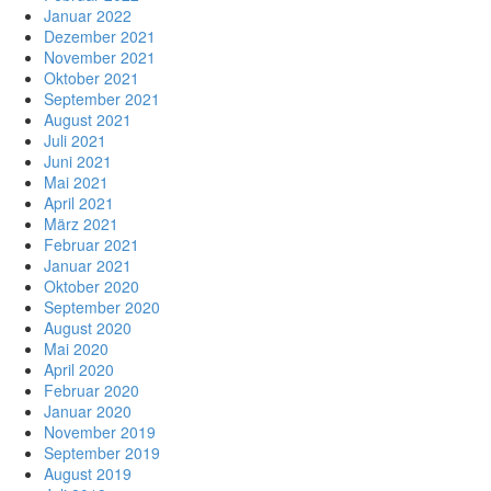
Januar 2022
Dezember 2021
November 2021
Oktober 2021
September 2021
August 2021
Juli 2021
Juni 2021
Mai 2021
April 2021
März 2021
Februar 2021
Januar 2021
Oktober 2020
September 2020
August 2020
Mai 2020
April 2020
Februar 2020
Januar 2020
November 2019
September 2019
August 2019