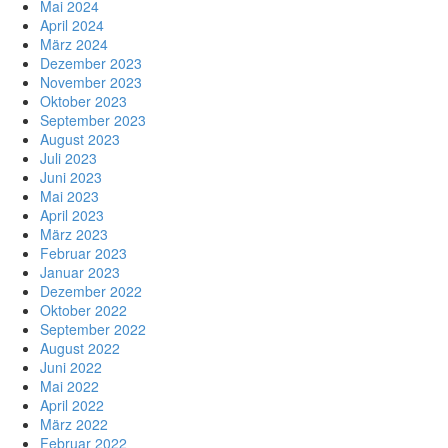
Mai 2024
April 2024
März 2024
Dezember 2023
November 2023
Oktober 2023
September 2023
August 2023
Juli 2023
Juni 2023
Mai 2023
April 2023
März 2023
Februar 2023
Januar 2023
Dezember 2022
Oktober 2022
September 2022
August 2022
Juni 2022
Mai 2022
April 2022
März 2022
Februar 2022