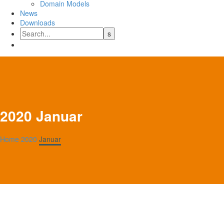
Domain Models
News
Downloads
2020 Januar
Home
2020
Januar