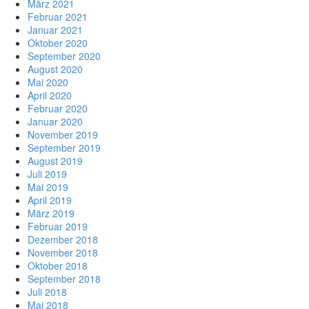
März 2021
Februar 2021
Januar 2021
Oktober 2020
September 2020
August 2020
Mai 2020
April 2020
Februar 2020
Januar 2020
November 2019
September 2019
August 2019
Juli 2019
Mai 2019
April 2019
März 2019
Februar 2019
Dezember 2018
November 2018
Oktober 2018
September 2018
Juli 2018
Mai 2018