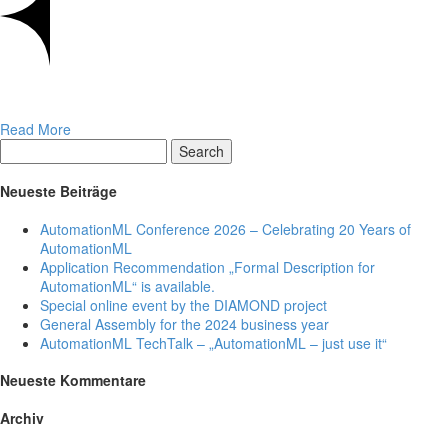
Read More
Search
Neueste Beiträge
AutomationML Conference 2026 – Celebrating 20 Years of
AutomationML
Application Recommendation „Formal Description for
AutomationML“ is available.
Special online event by the DIAMOND project
General Assembly for the 2024 business year
AutomationML TechTalk – „AutomationML – just use it“
Neueste Kommentare
Archiv