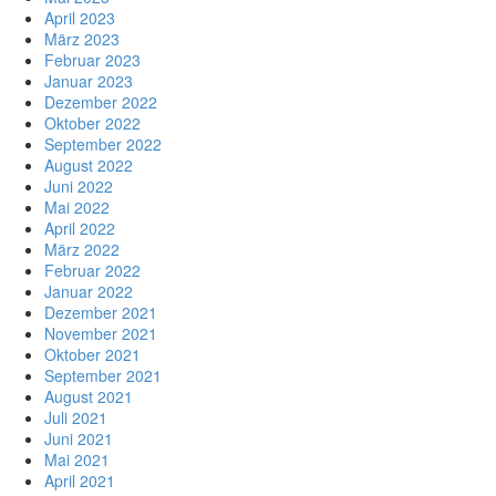
April 2023
März 2023
Februar 2023
Januar 2023
Dezember 2022
Oktober 2022
September 2022
August 2022
Juni 2022
Mai 2022
April 2022
März 2022
Februar 2022
Januar 2022
Dezember 2021
November 2021
Oktober 2021
September 2021
August 2021
Juli 2021
Juni 2021
Mai 2021
April 2021