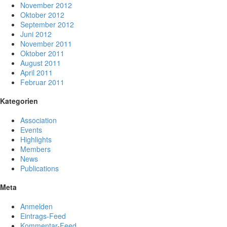
November 2012
Oktober 2012
September 2012
Juni 2012
November 2011
Oktober 2011
August 2011
April 2011
Februar 2011
Kategorien
Association
Events
Highlights
Members
News
Publications
Meta
Anmelden
Eintrags-Feed
Kommentar-Feed