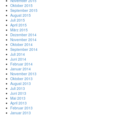
November 2015
Oktober 2015
September 2015
August 2015
Juli 2015
April 2015
März 2015
Dezember 2014
November 2014
Oktober 2014
September 2014
Juli 2014
Juni 2014
Februar 2014
Januar 2014
November 2013
Oktober 2013
August 2013
Juli 2013
Juni 2013
Mai 2013
April 2013
Februar 2013
Januar 2013