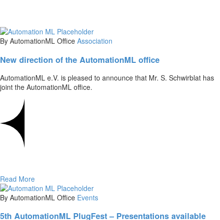
By AutomationML Office
Association
New direction of the AutomationML office
AutomationML e.V. is pleased to announce that Mr. S. Schwirblat has
joint the AutomationML office.
Read More
By AutomationML Office
Events
5th AutomationML PlugFest – Presentations available