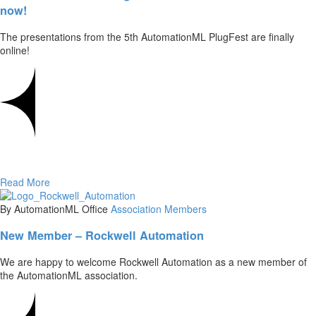
now!
The presentations from the 5th AutomationML PlugFest are finally
online!
Read More
By AutomationML Office
Association
Members
New Member – Rockwell Automation
We are happy to welcome Rockwell Automation as a new member of
the AutomationML association.