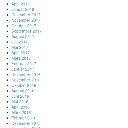
April 2018
Januar 2018
Dezember 2017
November 2017
Oktober 2017
September 2017
August 2017
Juli 2017
Mai 2017
April 2017
März 2017
Februar 2017
Januar 2017
Dezember 2016
November 2016
Oktober 2016
August 2016
Juni 2016
Mai 2016
April 2016
März 2016
Februar 2016
Dezember 2015