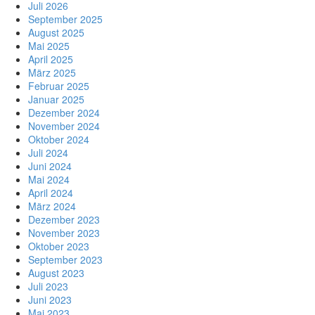
Juli 2026
September 2025
August 2025
Mai 2025
April 2025
März 2025
Februar 2025
Januar 2025
Dezember 2024
November 2024
Oktober 2024
Juli 2024
Juni 2024
Mai 2024
April 2024
März 2024
Dezember 2023
November 2023
Oktober 2023
September 2023
August 2023
Juli 2023
Juni 2023
Mai 2023