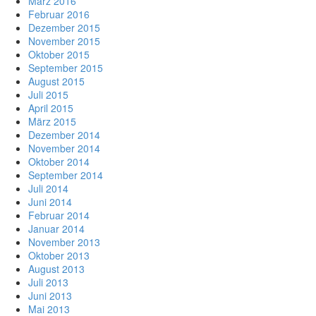
März 2016
Februar 2016
Dezember 2015
November 2015
Oktober 2015
September 2015
August 2015
Juli 2015
April 2015
März 2015
Dezember 2014
November 2014
Oktober 2014
September 2014
Juli 2014
Juni 2014
Februar 2014
Januar 2014
November 2013
Oktober 2013
August 2013
Juli 2013
Juni 2013
Mai 2013