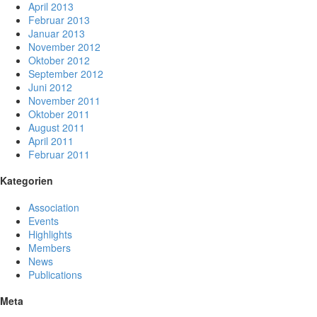
April 2013
Februar 2013
Januar 2013
November 2012
Oktober 2012
September 2012
Juni 2012
November 2011
Oktober 2011
August 2011
April 2011
Februar 2011
Kategorien
Association
Events
Highlights
Members
News
Publications
Meta