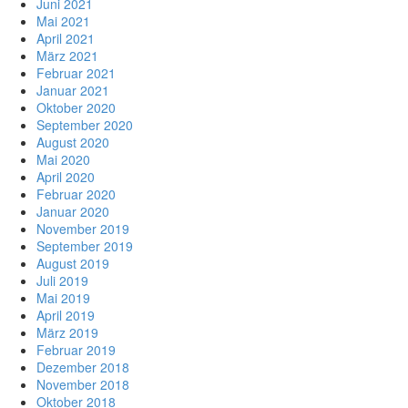
Juni 2021
Mai 2021
April 2021
März 2021
Februar 2021
Januar 2021
Oktober 2020
September 2020
August 2020
Mai 2020
April 2020
Februar 2020
Januar 2020
November 2019
September 2019
August 2019
Juli 2019
Mai 2019
April 2019
März 2019
Februar 2019
Dezember 2018
November 2018
Oktober 2018