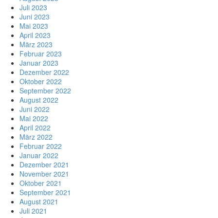
Juli 2023
Juni 2023
Mai 2023
April 2023
März 2023
Februar 2023
Januar 2023
Dezember 2022
Oktober 2022
September 2022
August 2022
Juni 2022
Mai 2022
April 2022
März 2022
Februar 2022
Januar 2022
Dezember 2021
November 2021
Oktober 2021
September 2021
August 2021
Juli 2021