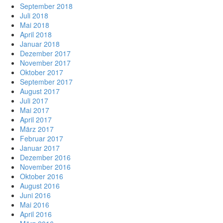
September 2018
Juli 2018
Mai 2018
April 2018
Januar 2018
Dezember 2017
November 2017
Oktober 2017
September 2017
August 2017
Juli 2017
Mai 2017
April 2017
März 2017
Februar 2017
Januar 2017
Dezember 2016
November 2016
Oktober 2016
August 2016
Juni 2016
Mai 2016
April 2016