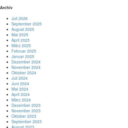
Archiv
Juli 2026
September 2025
August 2025
Mai 2025
April 2025
März 2025
Februar 2025
Januar 2025
Dezember 2024
November 2024
Oktober 2024
Juli 2024
Juni 2024
Mai 2024
April 2024
März 2024
Dezember 2023
November 2023
Oktober 2023
September 2023
August 2023