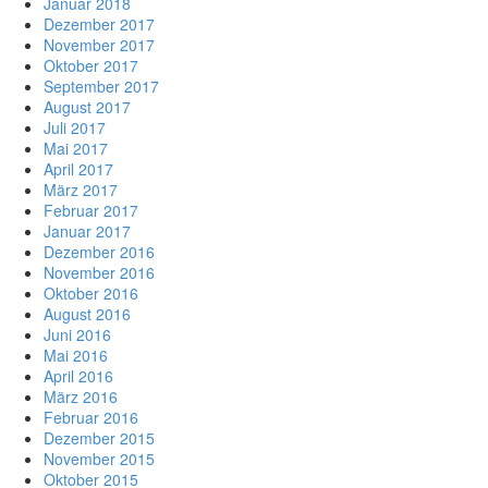
Januar 2018
Dezember 2017
November 2017
Oktober 2017
September 2017
August 2017
Juli 2017
Mai 2017
April 2017
März 2017
Februar 2017
Januar 2017
Dezember 2016
November 2016
Oktober 2016
August 2016
Juni 2016
Mai 2016
April 2016
März 2016
Februar 2016
Dezember 2015
November 2015
Oktober 2015