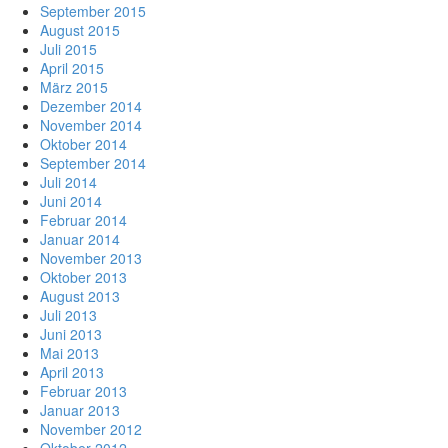
September 2015
August 2015
Juli 2015
April 2015
März 2015
Dezember 2014
November 2014
Oktober 2014
September 2014
Juli 2014
Juni 2014
Februar 2014
Januar 2014
November 2013
Oktober 2013
August 2013
Juli 2013
Juni 2013
Mai 2013
April 2013
Februar 2013
Januar 2013
November 2012