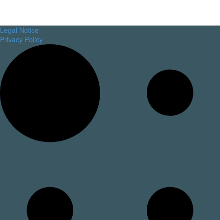
Legal Notice
Privacy Policy