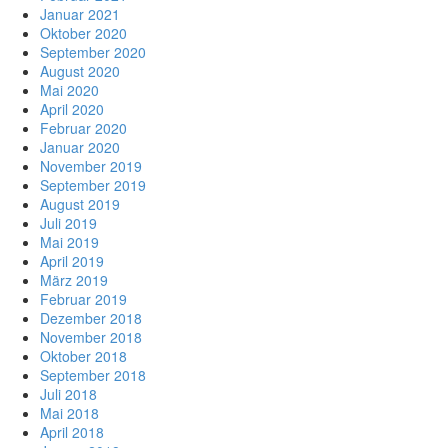
Januar 2021
Oktober 2020
September 2020
August 2020
Mai 2020
April 2020
Februar 2020
Januar 2020
November 2019
September 2019
August 2019
Juli 2019
Mai 2019
April 2019
März 2019
Februar 2019
Dezember 2018
November 2018
Oktober 2018
September 2018
Juli 2018
Mai 2018
April 2018