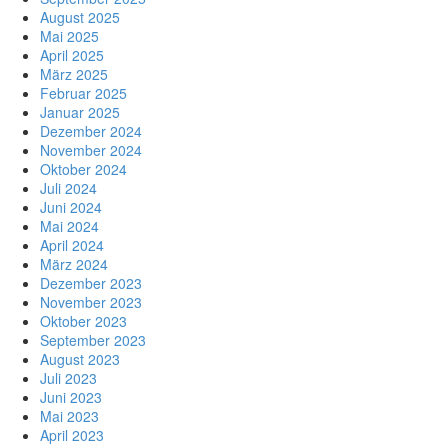
August 2025
Mai 2025
April 2025
März 2025
Februar 2025
Januar 2025
Dezember 2024
November 2024
Oktober 2024
Juli 2024
Juni 2024
Mai 2024
April 2024
März 2024
Dezember 2023
November 2023
Oktober 2023
September 2023
August 2023
Juli 2023
Juni 2023
Mai 2023
April 2023