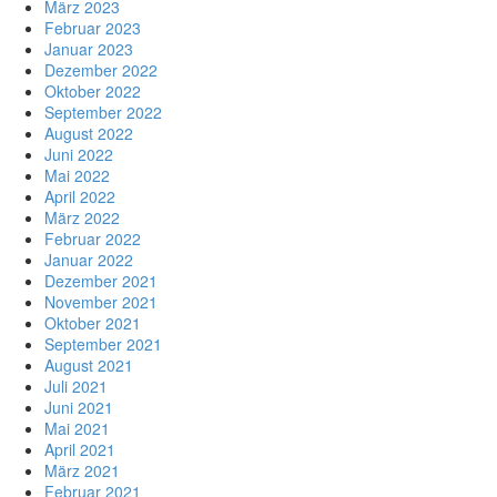
März 2023
Februar 2023
Januar 2023
Dezember 2022
Oktober 2022
September 2022
August 2022
Juni 2022
Mai 2022
April 2022
März 2022
Februar 2022
Januar 2022
Dezember 2021
November 2021
Oktober 2021
September 2021
August 2021
Juli 2021
Juni 2021
Mai 2021
April 2021
März 2021
Februar 2021