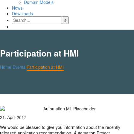
Domain Models
News
Downloads
Participation at HMI
Home
Events
Participation at HMI
21. April 2017
We would be pleased to give you information about the recently
released application recommendation „Automation Project