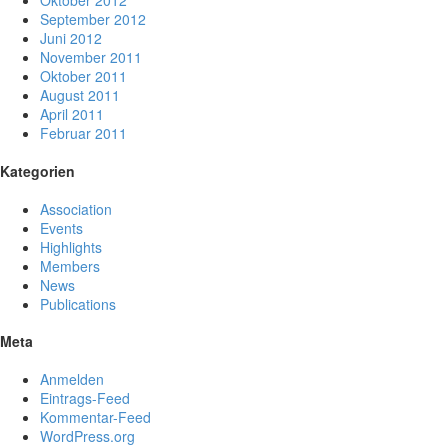
Oktober 2012
September 2012
Juni 2012
November 2011
Oktober 2011
August 2011
April 2011
Februar 2011
Kategorien
Association
Events
Highlights
Members
News
Publications
Meta
Anmelden
Eintrags-Feed
Kommentar-Feed
WordPress.org