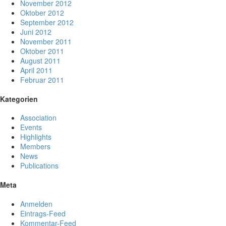
November 2012
Oktober 2012
September 2012
Juni 2012
November 2011
Oktober 2011
August 2011
April 2011
Februar 2011
Kategorien
Association
Events
Highlights
Members
News
Publications
Meta
Anmelden
Eintrags-Feed
Kommentar-Feed