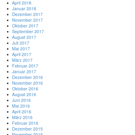
April 2018
Januar 2018
Dezember 2017
November 2017
Oktober 2017
September 2017
August 2017
Juli 2017
Mai 2017
April 2017
März 2017
Februar 2017
Januar 2017
Dezember 2016
November 2016
Oktober 2016
August 2016
Juni 2016
Mai 2016
April 2016
März 2016
Februar 2016
Dezember 2015
November 2015