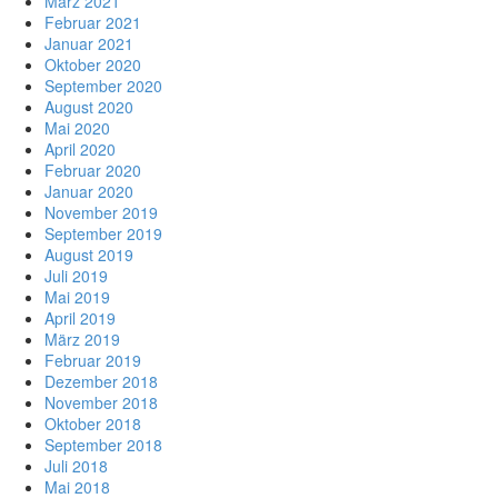
März 2021
Februar 2021
Januar 2021
Oktober 2020
September 2020
August 2020
Mai 2020
April 2020
Februar 2020
Januar 2020
November 2019
September 2019
August 2019
Juli 2019
Mai 2019
April 2019
März 2019
Februar 2019
Dezember 2018
November 2018
Oktober 2018
September 2018
Juli 2018
Mai 2018