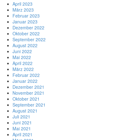
April 2023
März 2023
Februar 2023
Januar 2023
Dezember 2022
Oktober 2022
September 2022
August 2022
Juni 2022
Mai 2022
April 2022
März 2022
Februar 2022
Januar 2022
Dezember 2021
November 2021
Oktober 2021
September 2021
August 2021
Juli 2021
Juni 2021
Mai 2021
April 2021