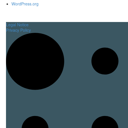
WordPress.org
Legal Notice
Privacy Policy