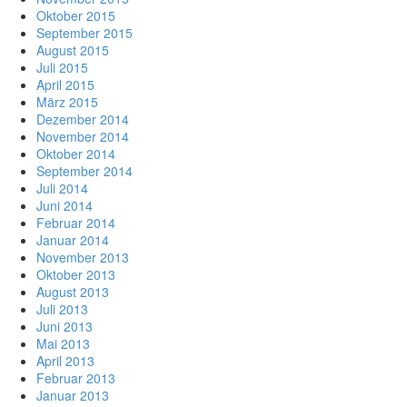
Oktober 2015
September 2015
August 2015
Juli 2015
April 2015
März 2015
Dezember 2014
November 2014
Oktober 2014
September 2014
Juli 2014
Juni 2014
Februar 2014
Januar 2014
November 2013
Oktober 2013
August 2013
Juli 2013
Juni 2013
Mai 2013
April 2013
Februar 2013
Januar 2013