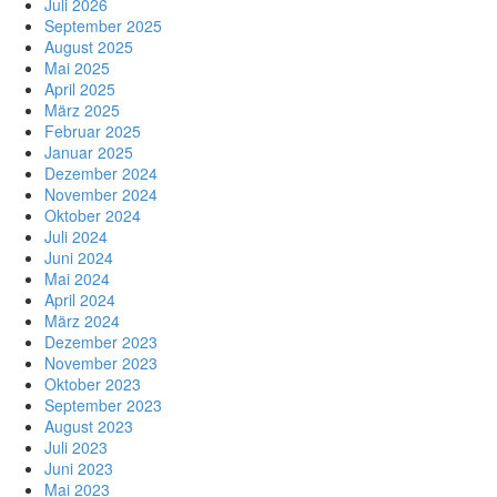
Juli 2026
September 2025
August 2025
Mai 2025
April 2025
März 2025
Februar 2025
Januar 2025
Dezember 2024
November 2024
Oktober 2024
Juli 2024
Juni 2024
Mai 2024
April 2024
März 2024
Dezember 2023
November 2023
Oktober 2023
September 2023
August 2023
Juli 2023
Juni 2023
Mai 2023